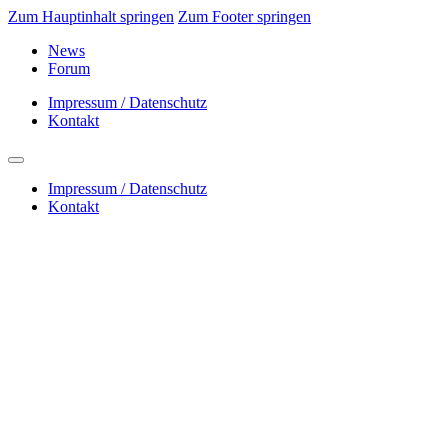
Zum Hauptinhalt springen
Zum Footer springen
News
Forum
Impressum / Datenschutz
Kontakt
Impressum / Datenschutz
Kontakt