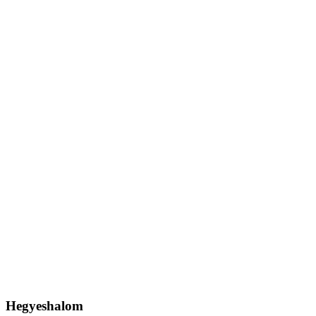
Hegyeshalom