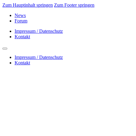
Zum Hauptinhalt springen
Zum Footer springen
News
Forum
Impressum / Datenschutz
Kontakt
Impressum / Datenschutz
Kontakt