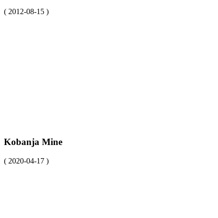
( 2012-08-15 )
Kobanja Mine
( 2020-04-17 )