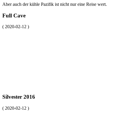
Aber auch der kühle Pazifik ist nicht nur eine Reise wert.
Full Cave
( 2020-02-12 )
Silvester 2016
( 2020-02-12 )