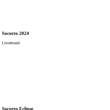
Socorro 2024
Liveaboard
Socorro Eclipse