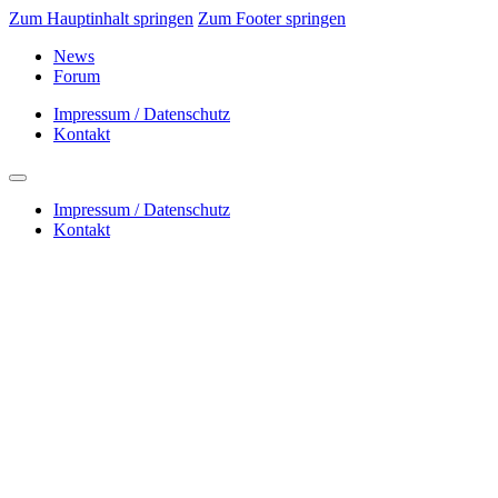
Zum Hauptinhalt springen
Zum Footer springen
News
Forum
Impressum / Datenschutz
Kontakt
Impressum / Datenschutz
Kontakt