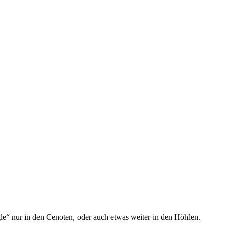
e“ nur in den Cenoten, oder auch etwas weiter in den Höhlen.