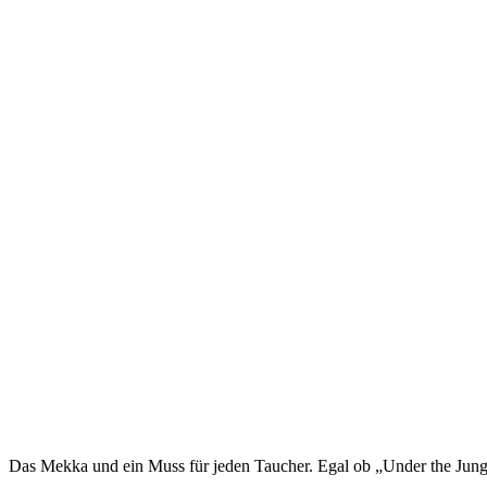
Das Mekka und ein Muss für jeden Taucher. Egal ob „Under the Jungl