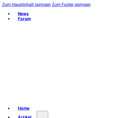
Zum Hauptinhalt springen
Zum Footer springen
News
Forum
Home
Artikel