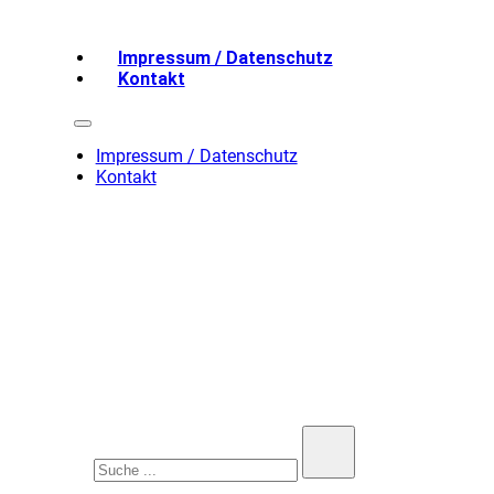
Impressum / Datenschutz
Kontakt
Impressum / Datenschutz
Kontakt
Suchen