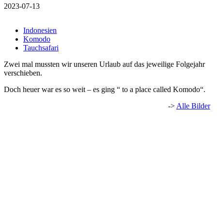
2023-07-13
Indonesien
Komodo
Tauchsafari
Zwei mal mussten wir unseren Urlaub auf das jeweilige Folgejahr
verschieben.
Doch heuer war es so weit – es ging “ to a place called Komodo“.
->
Alle Bilder