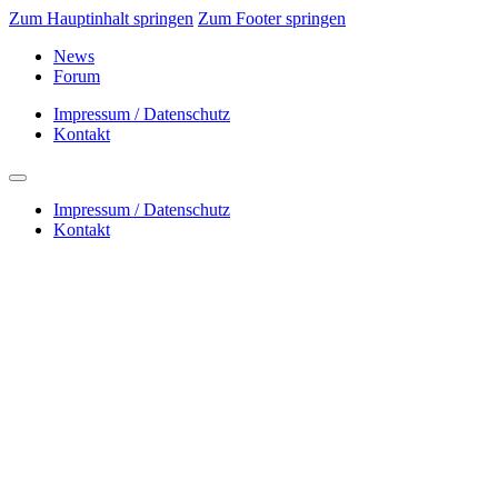
Zum Hauptinhalt springen
Zum Footer springen
News
Forum
Impressum / Datenschutz
Kontakt
Impressum / Datenschutz
Kontakt