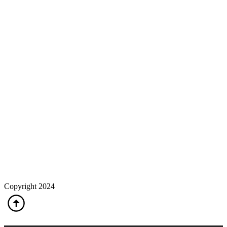
Copyright 2024