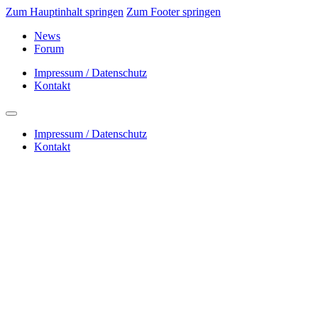
Zum Hauptinhalt springen
Zum Footer springen
News
Forum
Impressum / Datenschutz
Kontakt
Impressum / Datenschutz
Kontakt