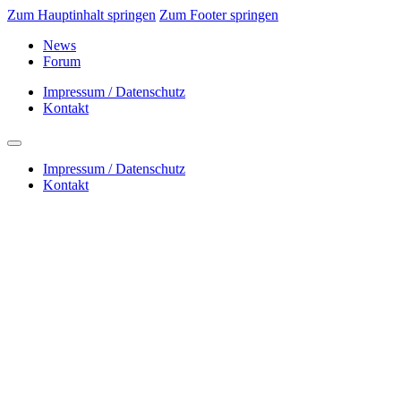
Zum Hauptinhalt springen
Zum Footer springen
News
Forum
Impressum / Datenschutz
Kontakt
Impressum / Datenschutz
Kontakt