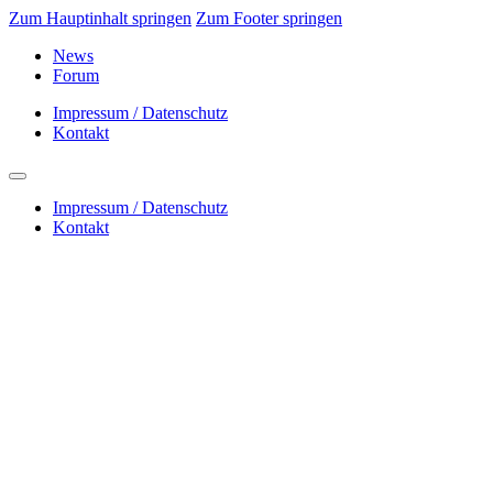
Zum Hauptinhalt springen
Zum Footer springen
News
Forum
Impressum / Datenschutz
Kontakt
Impressum / Datenschutz
Kontakt