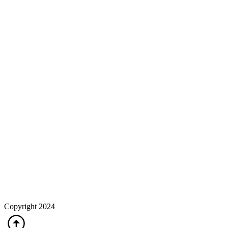
Copyright 2024