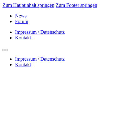
Zum Hauptinhalt springen
Zum Footer springen
News
Forum
Impressum / Datenschutz
Kontakt
Impressum / Datenschutz
Kontakt