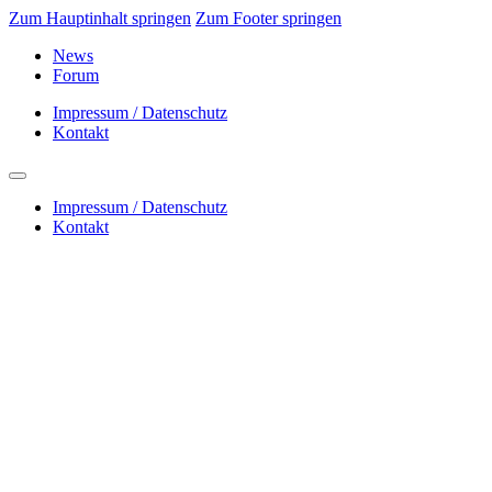
Zum Hauptinhalt springen
Zum Footer springen
News
Forum
Impressum / Datenschutz
Kontakt
Impressum / Datenschutz
Kontakt