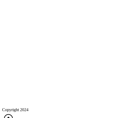
Copyright 2024