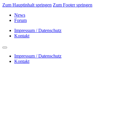
Zum Hauptinhalt springen
Zum Footer springen
News
Forum
Impressum / Datenschutz
Kontakt
Impressum / Datenschutz
Kontakt