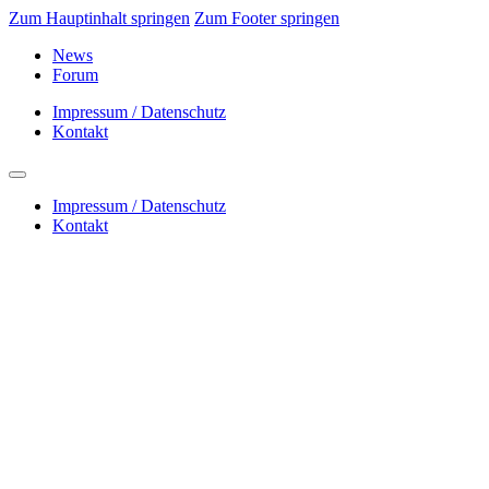
Zum Hauptinhalt springen
Zum Footer springen
News
Forum
Impressum / Datenschutz
Kontakt
Impressum / Datenschutz
Kontakt