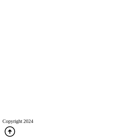
Copyright 2024