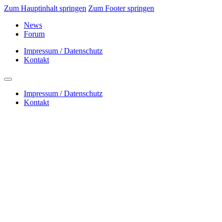
Zum Hauptinhalt springen
Zum Footer springen
News
Forum
Impressum / Datenschutz
Kontakt
Impressum / Datenschutz
Kontakt