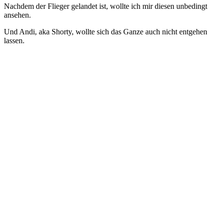
Nachdem der Flieger gelandet ist, wollte ich mir diesen unbedingt
ansehen.
Und Andi, aka Shorty, wollte sich das Ganze auch nicht entgehen
lassen.