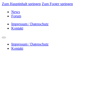
Zum Hauptinhalt springen
Zum Footer springen
News
Forum
Impressum / Datenschutz
Kontakt
Impressum / Datenschutz
Kontakt