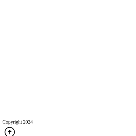
Copyright 2024