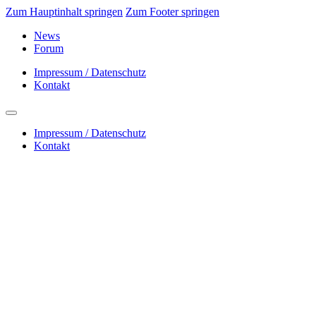
Zum Hauptinhalt springen
Zum Footer springen
News
Forum
Impressum / Datenschutz
Kontakt
Impressum / Datenschutz
Kontakt