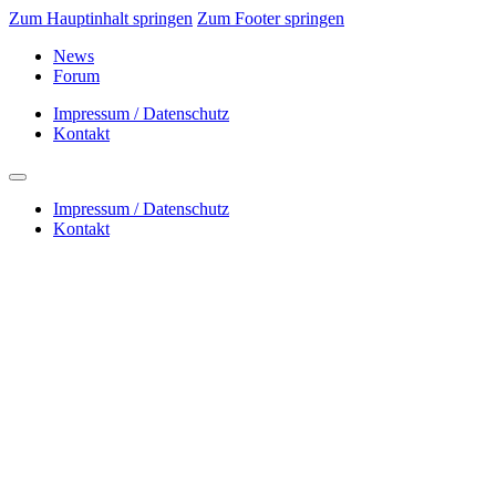
Zum Hauptinhalt springen
Zum Footer springen
News
Forum
Impressum / Datenschutz
Kontakt
Impressum / Datenschutz
Kontakt