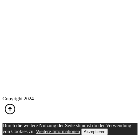
Copyright 2024
Durch die weitere Nutzung der Seite stimmst du der Verwendung
von Cookies zu.
Weitere Informationen
Akzeptieren