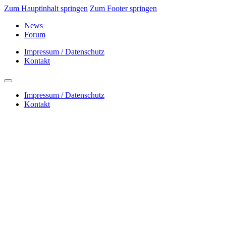
Zum Hauptinhalt springen
Zum Footer springen
News
Forum
Impressum / Datenschutz
Kontakt
Impressum / Datenschutz
Kontakt