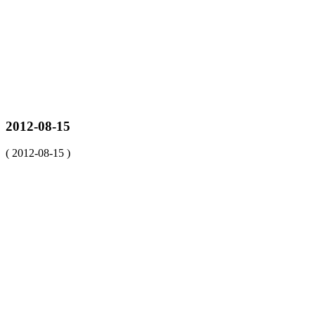
2012-08-15
( 2012-08-15 )