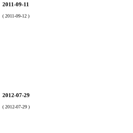
2011-09-11
( 2011-09-12 )
2012-07-29
( 2012-07-29 )