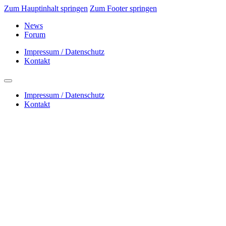
Zum Hauptinhalt springen
Zum Footer springen
News
Forum
Impressum / Datenschutz
Kontakt
Impressum / Datenschutz
Kontakt