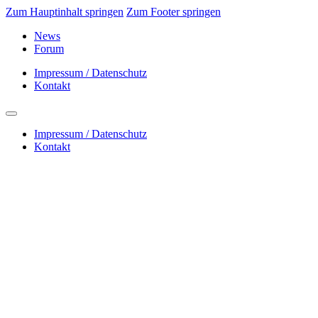
Zum Hauptinhalt springen
Zum Footer springen
News
Forum
Impressum / Datenschutz
Kontakt
Impressum / Datenschutz
Kontakt