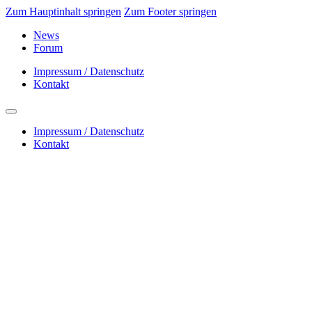
Zum Hauptinhalt springen
Zum Footer springen
News
Forum
Impressum / Datenschutz
Kontakt
Impressum / Datenschutz
Kontakt