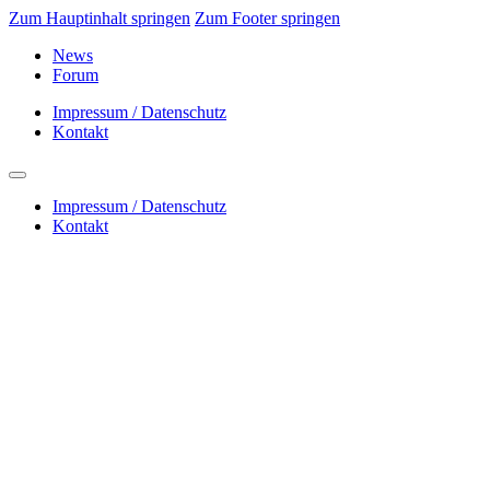
Zum Hauptinhalt springen
Zum Footer springen
News
Forum
Impressum / Datenschutz
Kontakt
Impressum / Datenschutz
Kontakt