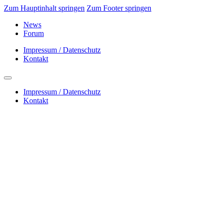
Zum Hauptinhalt springen
Zum Footer springen
News
Forum
Impressum / Datenschutz
Kontakt
Impressum / Datenschutz
Kontakt