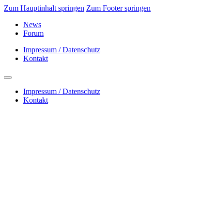
Zum Hauptinhalt springen
Zum Footer springen
News
Forum
Impressum / Datenschutz
Kontakt
Impressum / Datenschutz
Kontakt