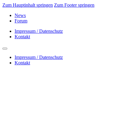
Zum Hauptinhalt springen
Zum Footer springen
News
Forum
Impressum / Datenschutz
Kontakt
Impressum / Datenschutz
Kontakt