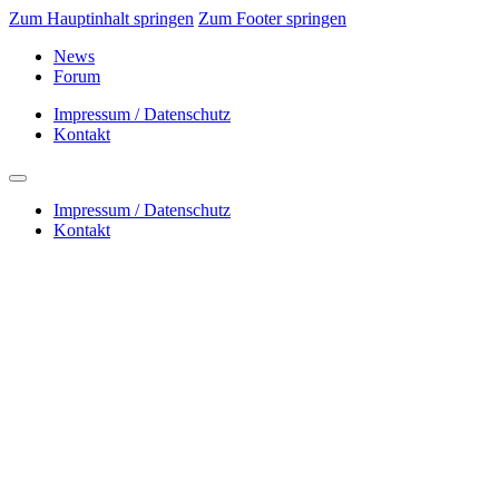
Zum Hauptinhalt springen
Zum Footer springen
News
Forum
Impressum / Datenschutz
Kontakt
Impressum / Datenschutz
Kontakt