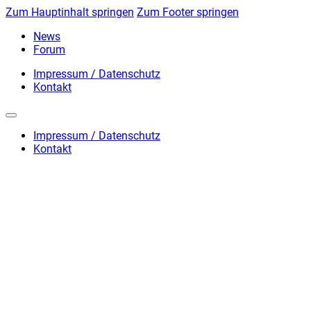
Zum Hauptinhalt springen
Zum Footer springen
News
Forum
Impressum / Datenschutz
Kontakt
Impressum / Datenschutz
Kontakt