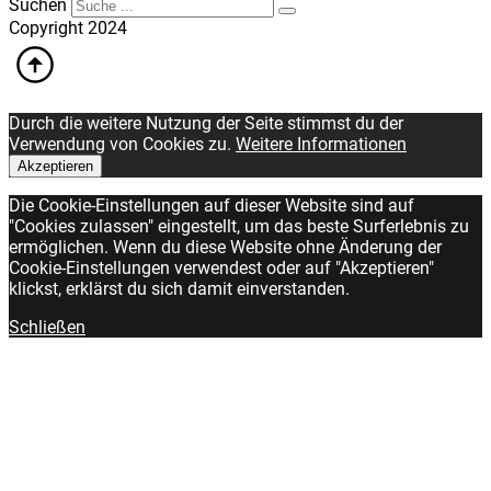
Suchen
Copyright 2024
Durch die weitere Nutzung der Seite stimmst du der
Verwendung von Cookies zu.
Weitere Informationen
Akzeptieren
Die Cookie-Einstellungen auf dieser Website sind auf
"Cookies zulassen" eingestellt, um das beste Surferlebnis zu
ermöglichen. Wenn du diese Website ohne Änderung der
Cookie-Einstellungen verwendest oder auf "Akzeptieren"
klickst, erklärst du sich damit einverstanden.
Schließen