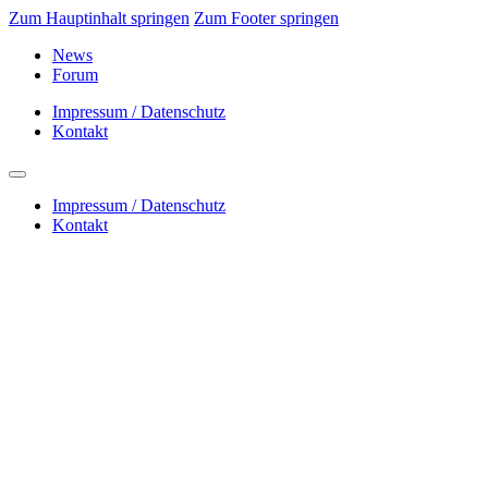
Zum Hauptinhalt springen
Zum Footer springen
News
Forum
Impressum / Datenschutz
Kontakt
Impressum / Datenschutz
Kontakt