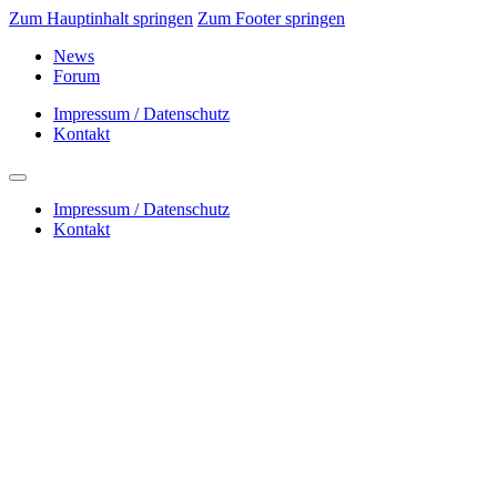
Zum Hauptinhalt springen
Zum Footer springen
News
Forum
Impressum / Datenschutz
Kontakt
Impressum / Datenschutz
Kontakt