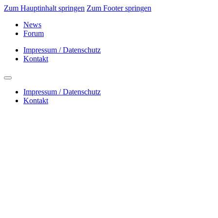
Zum Hauptinhalt springen
Zum Footer springen
News
Forum
Impressum / Datenschutz
Kontakt
Impressum / Datenschutz
Kontakt