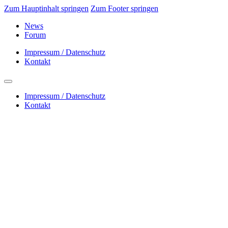
Zum Hauptinhalt springen
Zum Footer springen
News
Forum
Impressum / Datenschutz
Kontakt
Impressum / Datenschutz
Kontakt