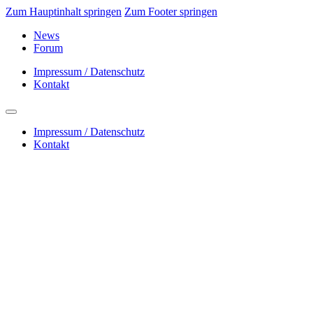
Zum Hauptinhalt springen
Zum Footer springen
News
Forum
Impressum / Datenschutz
Kontakt
Impressum / Datenschutz
Kontakt