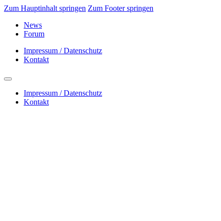
Zum Hauptinhalt springen
Zum Footer springen
News
Forum
Impressum / Datenschutz
Kontakt
Impressum / Datenschutz
Kontakt