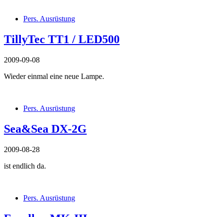
Pers. Ausrüstung
TillyTec TT1 / LED500
2009-09-08
Wieder einmal eine neue Lampe.
Pers. Ausrüstung
Sea&Sea DX-2G
2009-08-28
ist endlich da.
Pers. Ausrüstung