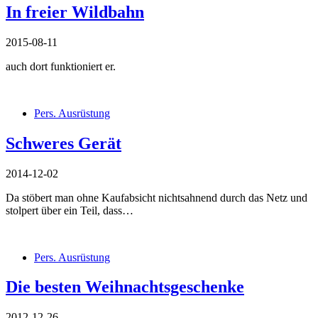
In freier Wildbahn
2015-08-11
auch dort funktioniert er.
Pers. Ausrüstung
Schweres Gerät
2014-12-02
Da stöbert man ohne Kaufabsicht nichtsahnend durch das Netz und
stolpert über ein Teil, dass…
Pers. Ausrüstung
Die besten Weihnachtsgeschenke
2012-12-26