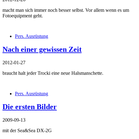
macht man sich immer noch besser selbst. Vor allem wenn es um
Fotoequipment geht.
Pers. Ausrüstung
Nach einer gewissen Zeit
2012-01-27
braucht halt jeder Trocki eine neue Halsmanschette.
Pers. Ausrüstung
Die ersten Bilder
2009-09-13
mit der Sea&Sea DX-2G