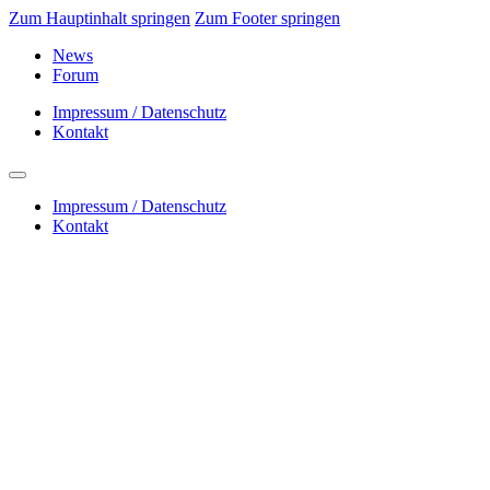
Zum Hauptinhalt springen
Zum Footer springen
News
Forum
Impressum / Datenschutz
Kontakt
Impressum / Datenschutz
Kontakt